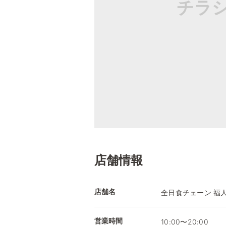
チラ
店舗情報
店舗名
全日食チェーン 福
営業時間
10:00〜20:00