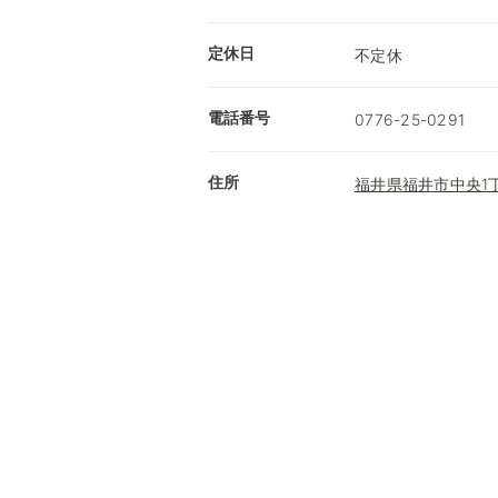
定休日
不定休
電話番号
0776-25-0291
住所
福井県福井市中央1丁