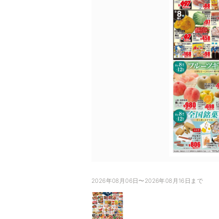
2026年08月06日〜2026年08月16日まで