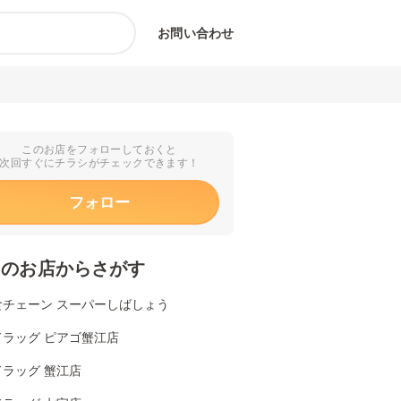
お問い合わせ
このお店をフォローしておくと
次回すぐにチラシがチェックできます！
フォロー
くのお店からさがす
食チェーン スーパーしばしょう
ドラッグ ピアゴ蟹江店
ラッグ 蟹江店