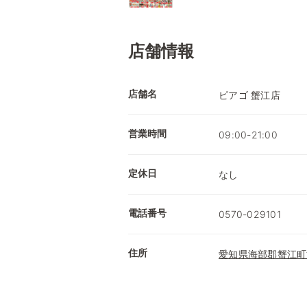
店舗情報
店舗名
ピアゴ 蟹江店
営業時間
09:00-21:00
定休日
なし
電話番号
0570-029101
住所
愛知県海部郡蟹江町