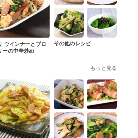
その他のレシピ
り ウインナーとブロ
リーの中華炒め
もっと見る