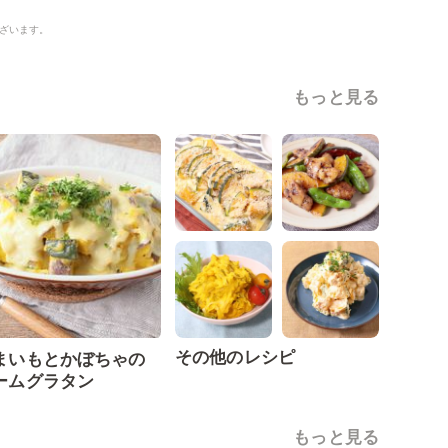
ざいます。
もっと見る
その他のレシピ
まいもとかぼちゃの
ームグラタン
もっと見る