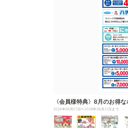
〈会員様特典〉8月のお得な
2026年08月07日〜2026年08月31日まで