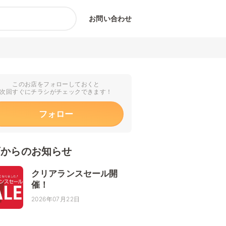
お問い合わせ
このお店をフォローしておくと
次回すぐにチラシがチェックできます！
フォロー
店からのお知らせ
クリアランスセール開
催！
2026年07月22日