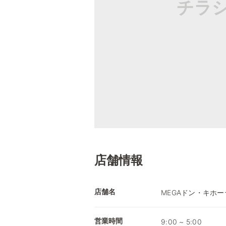
チラ
店舗情報
店舗名
MEGAドン・キホー
営業時間
9:00 ~ 5:00