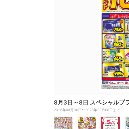
8月3日～8日 スペシャルプ
2026年08月06日〜2026年08月08日まで