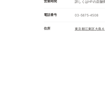
営業時間
詳しくはHPの店舗
電話番号
03-5875-4508
住所
東京都江東区大島６