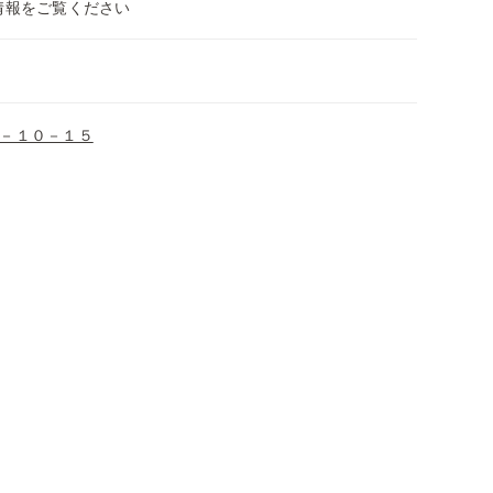
情報をご覧ください
－１０－１５