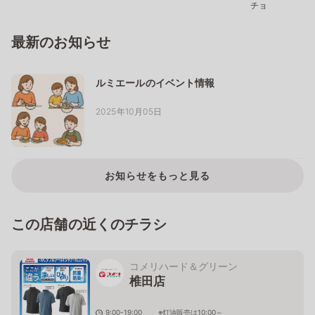
チョ
最新のお知らせ
ルミエールのイベント情報
2025年10月05日
お知らせをもっと見る
この店舗の近くのチラシ
コメリハード＆グリーン
椎田店
9:00-19:00 ※灯油販売は10:00～