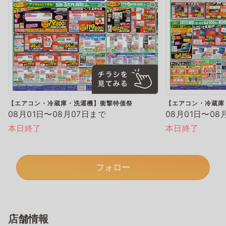
【エアコン・冷蔵庫・洗濯機】衝撃特価祭
【エアコン・冷蔵庫
08月01日〜08月07日まで
08月01日〜08
本日終了
本日終了
フォロー
店舗情報