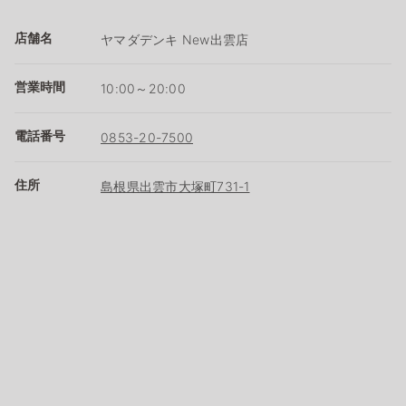
店舗名
ヤマダデンキ New出雲店
営業時間
10:00～20:00
電話番号
0853-20-7500
住所
島根県出雲市大塚町731-1