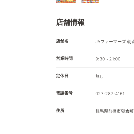
店舗情報
店舗名
JAファーマーズ 朝
営業時間
9:30～21:00
定休日
無し
電話番号
027-287-4161
住所
群馬県前橋市朝倉町