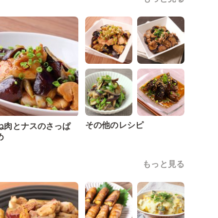
その他のレシピ
ね肉とナスのさっぱ
め
もっと見る