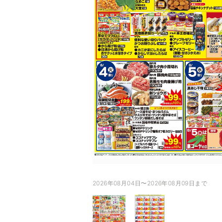
2026年08月04日〜2026年08月09日まで