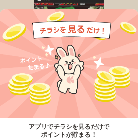
今すぐアプリをダウンロードする
アプリでチラシを見るだけで
ポイントが貯まる！