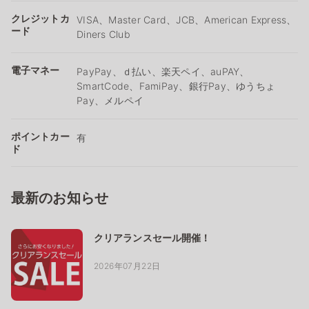
クレジットカ
VISA、Master Card、JCB、American Express、
ード
Diners Club
電子マネー
PayPay、ｄ払い、楽天ペイ、auPAY、
SmartCode、FamiPay、銀行Pay、ゆうちょ
Pay、メルペイ
ポイントカー
有
ド
最新のお知らせ
クリアランスセール開催！
2026年07月22日