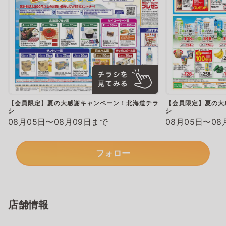
【会員限定】夏の大感謝キャンペーン！北海道チラ
【会員限定】夏の大
シ
シ
08月05日〜08月09日まで
08月05日〜08
フォロー
店舗情報