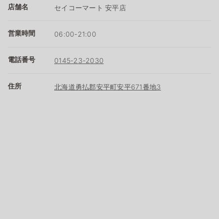
店舗名
セイコーマート 安平店
営業時間
06:00-21:00
電話番号
0145-23-2030
住所
北海道勇払郡安平町安平671番地3