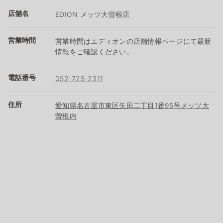
店舗名
EDION メッツ大曽根店
営業時間
営業時間はエディオンの店舗情報ページにて最新
情報をご確認ください。
電話番号
052-725-2311
住所
愛知県名古屋市東区矢田二丁目1番95号メッツ大
曽根内