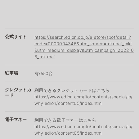
公式サイト
https://search.edion.co.jp/e_store/spot/detail?
code=0000004346&utm_source=tokubai_mkt
&utm_medium=display&utm_campaign=2022_0
8_tokubai
駐車場
有/550台
クレジットカ
利用できるクレジットカードはこちら
ード
https://www.edion.com/ito/contents/special/lp/
why_edion/content05/index.html
電子マネー
利用できる電子マネーはこちら
https://www.edion.com/ito/contents/special/lp/
why_edion/content05/index.html