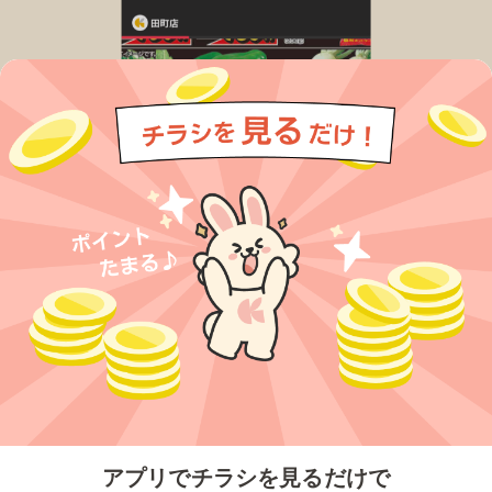
今すぐアプリをダウンロードする
アプリでチラシを見るだけで