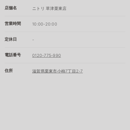
店舗名
ニトリ 草津栗東店
営業時間
10:00-20:00
定休日
-
電話番号
0120-775-990
住所
滋賀県栗東市小柿7丁目2-7