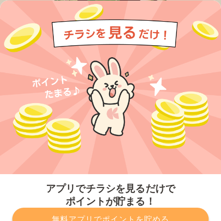
今すぐアプリをダウンロードする
アプリでチラシを見るだけで
ポイントが貯まる！
無料アプリでポイントを貯める