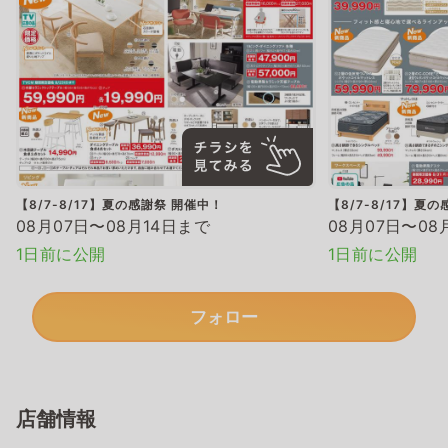
【8/7-8/17】夏の感謝祭 開催中！
【8/7-8/17】夏
08月07日〜08月14日まで
08月07日〜08
1日前に公開
1日前に公開
フォロー
店舗情報