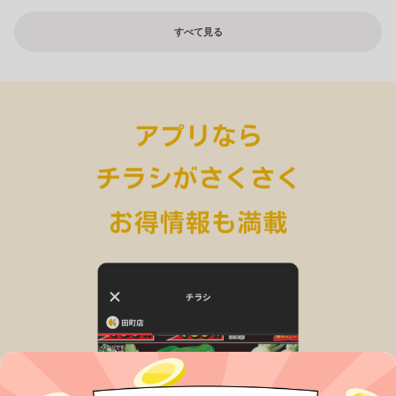
すべて見る