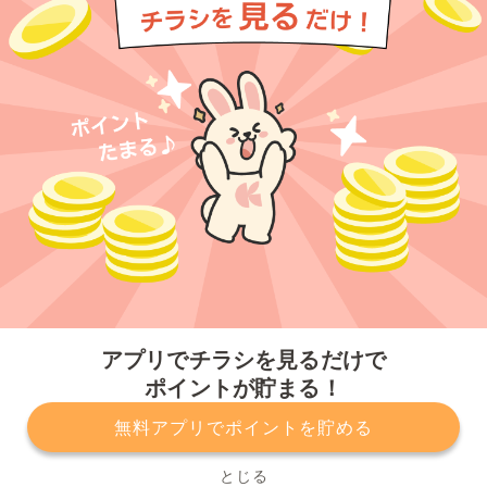
今すぐアプリをダウンロードする
アプリでチラシを見るだけで
ポイントが貯まる！
無料アプリでポイントを貯める
プライバシーポリシー
利用規約
運営会社
サービスに関してのお問い合わせ
チラシ掲載をお考えの方
とじる