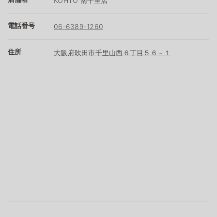
KOHYO 南千里店
電話番号
06-6389-1260
住所
大阪府吹田市千里山西６丁目５６－１