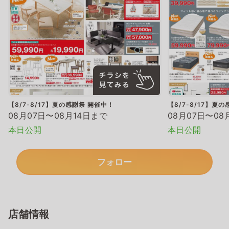
【8/7-8/17】夏の感謝祭 開催中！
【8/7-8/17】夏
08月07日〜08月14日まで
08月07日〜08
本日公開
本日公開
フォロー
店舗情報