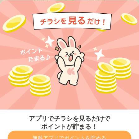
今すぐアプリをダウンロードする
アプリでチラシを見るだけで
ポイントが貯まる！
無料アプリでポイントを貯める