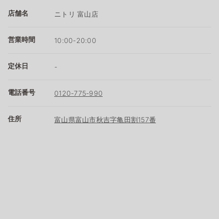
店舗名
ニトリ 富山店
営業時間
10:00-20:00
定休日
-
電話番号
0120-775-990
住所
富山県富山市秋吉字亀田割157番