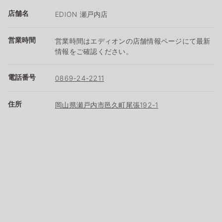
店舗名
EDION 瀬戸内店
営業時間
営業時間はエディオンの店舗情報ページにて最新
情報をご確認ください。
電話番号
0869-24-2211
住所
岡山県瀬戸内市邑久町尾張192-1