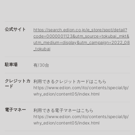
公式サイト
https://search.edion.co.jp/e_store/spot/detail?
code=0000001123&utm_source=tokubai_mkt&
utm_medium=display&utm_campaign=2022_08
_tokubai
駐車場
有/30台
クレジットカ
利用できるクレジットカードはこちら
ード
https://www.edion.com/ito/contents/special/lp/
why_edion/content05/index.html
電子マネー
利用できる電子マネーはこちら
https://www.edion.com/ito/contents/special/lp/
why_edion/content05/index.html