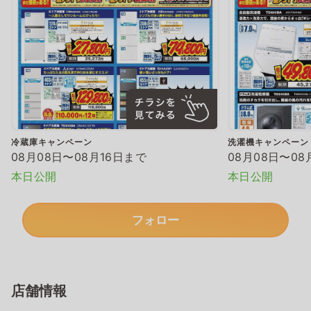
冷蔵庫キャンペーン
洗濯機キャンペーン
08月08日〜08月16日まで
08月08日〜08
本日公開
本日公開
フォロー
店舗情報