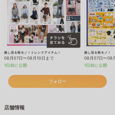
推し活＆秋モノ！トレンドアイテム！
推し活＆秋モノ！
08月07日〜08月10日まで
08月07日〜08
1日前に公開
1日前に公開
フォロー
店舗情報