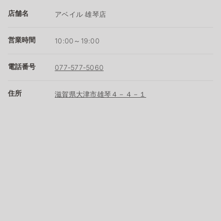
店舗名
アベイル 雄琴店
営業時間
10:00～19:00
電話番号
077-577-5060
住所
滋賀県大津市雄琴４－４－１