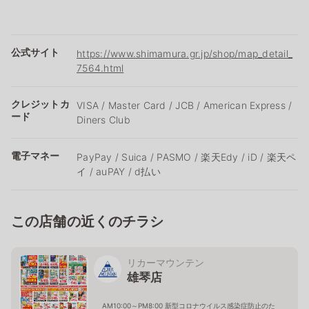
公式サイト
https://www.shimamura.gr.jp/shop/map_detail_
7564.html
クレジットカ
VISA / Master Card / JCB / American Express /
ード
Diners Club
電子マネー
PayPay / Suica / PASMO / 楽天Edy / iD / 楽天ペ
イ / auPAY / d払い
この店舗の近くのチラシ
リカーマウンテン
雄琴店
AM10:00～PM8:00 新型コロナウイルス感染症防止のた