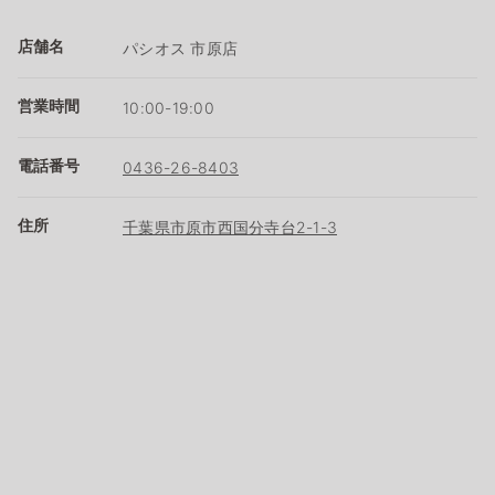
店舗名
パシオス 市原店
営業時間
10:00-19:00
電話番号
0436-26-8403
住所
千葉県市原市西国分寺台2-1-3