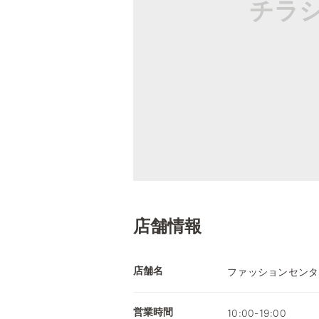
チラ
店舗情報
店舗名
ファッションセンタ
営業時間
10:00-19:00