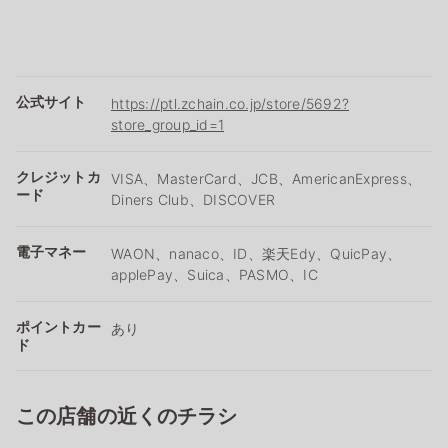
公式サイト
https://ptl.zchain.co.jp/store/5692?
store_group_id=1
クレジットカ
VISA、MasterCard、JCB、AmericanExpress、
ード
Diners Club、DISCOVER
電子マネー
WAON、nanaco、ID、楽天Edy、QuicPay、
applePay、Suica、PASMO、IC
ポイントカー
あり
ド
この店舗の近くのチラシ