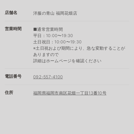
店舗名
洋服の青山 福岡花畑店
営業時間
■通常営業時間
平日：10:00〜19:30
土日祝日：10:00〜19:30
※土日祝および期間により、急な変動することが
ありますので
詳細はホームページを確認ください
電話番号
092-557-4100
住所
福岡県福岡市南区花畑一丁目13番10号