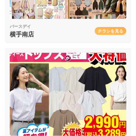
バースデイ
チラシを見る
横手南店