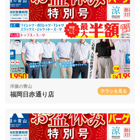
洋服の青山
チラシを見る
福岡日赤通り店