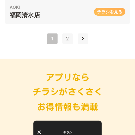
AOKI
チラシを見る
福岡清水店
1
2