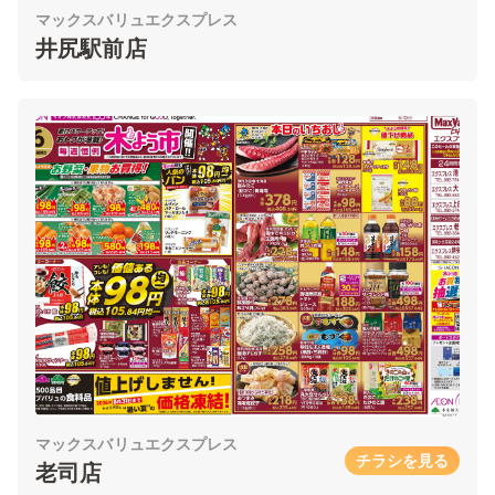
マックスバリュエクスプレス
井尻駅前店
マックスバリュエクスプレス
チラシを見る
老司店