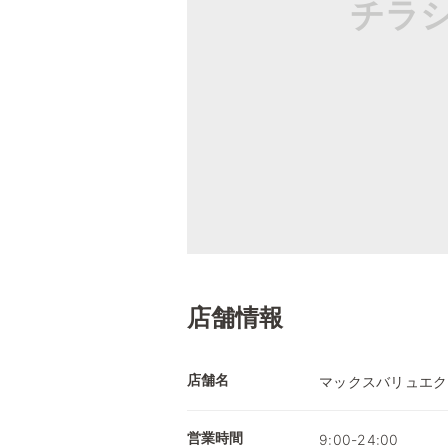
チラ
店舗情報
店舗名
マックスバリュエク
営業時間
9:00-24:00