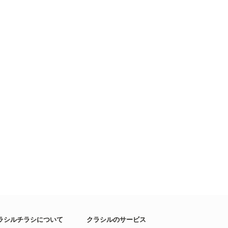
ラシルチラシについて
クラシルのサービス