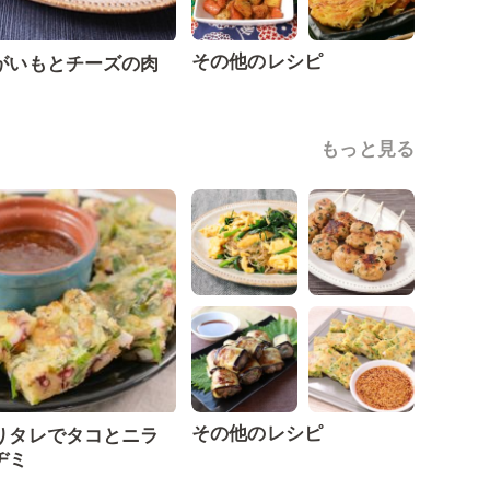
その他のレシピ
がいもとチーズの肉
もっと見る
その他のレシピ
りタレでタコとニラ
ヂミ