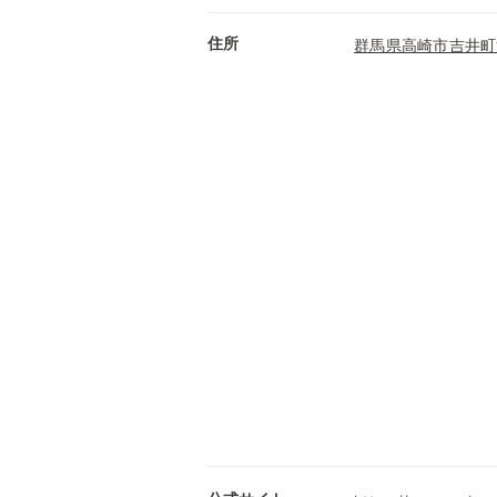
住所
群馬県高崎市吉井町