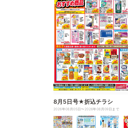
8月5日号★折込チラシ
2026年08月05日〜2026年08月09日まで