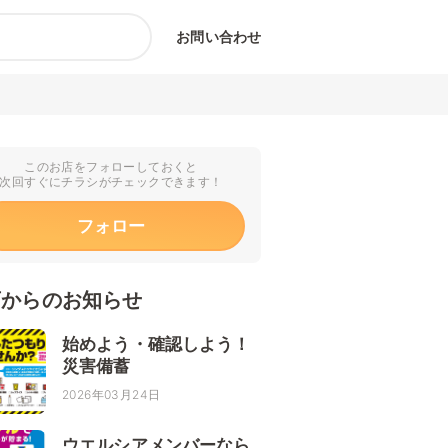
お問い合わせ
このお店をフォローしておくと
次回すぐにチラシがチェックできます！
フォロー
店からのお知らせ
始めよう・確認しよう！
災害備蓄
2026年03月24日
ウエルシアメンバーなら