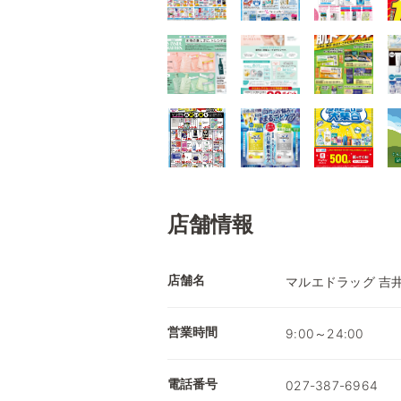
店舗情報
店舗名
マルエドラッグ 吉
営業時間
9:00～24:00
電話番号
027-387-6964