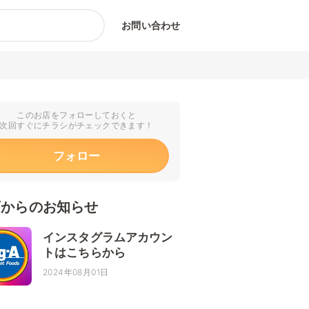
お問い合わせ
このお店をフォローしておくと
次回すぐにチラシがチェックできます！
フォロー
店からのお知らせ
インスタグラムアカウン
トはこちらから
2024年08月01日