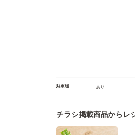
駐車場
あり
チラシ掲載商品からレ