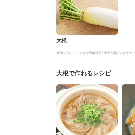
大根
※明細されている内容は店舗の実売状況と異なる場合がご
大根で作れるレシピ