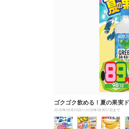
ゴクゴク飲める！夏の果実
2026年08月05日〜2026年08月07日まで