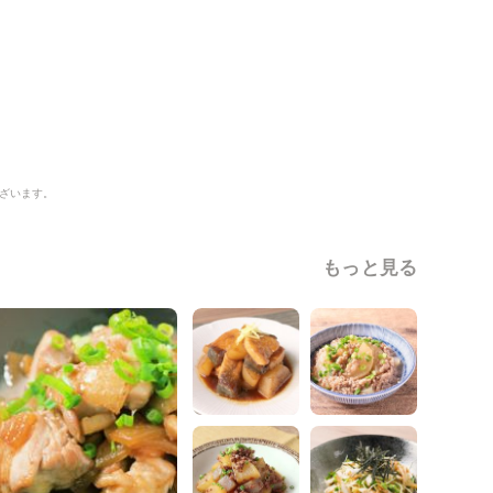
ざいます。
もっと見る