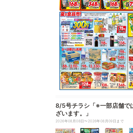
8/5号チラシ「※一部店舗
ざいます。」
2026年08月08日〜2026年08月09日まで