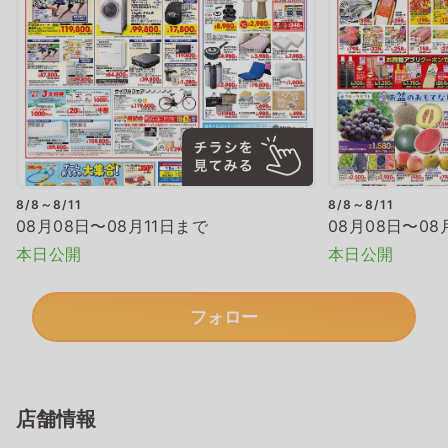
8/8～8/11
8/8～8/11
08月08日〜08月11日まで
08月08日〜08
本日公開
本日公開
フォロー
店舗情報