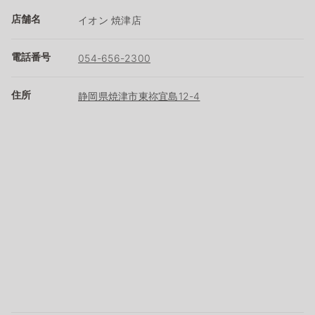
店舗名
イオン 焼津店
電話番号
054-656-2300
住所
静岡県焼津市東祢宜島12-4