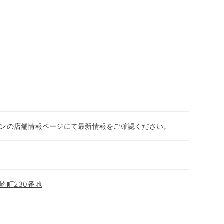
ンの店舗情報ページにて最新情報をご確認ください。
崎町230番地