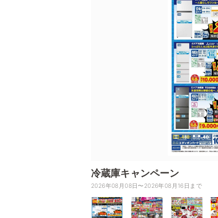
冷蔵庫キャンペーン
2026年08月08日〜2026年08月16日まで