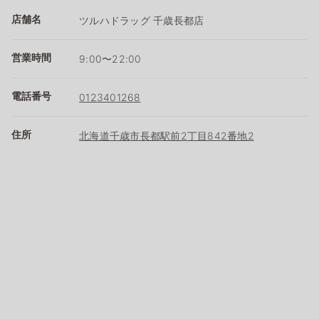
店舗名
ツルハドラッグ 千歳長都店
営業時間
9:00〜22:00
電話番号
0123401268
住所
北海道千歳市長都駅前2丁目842番地2