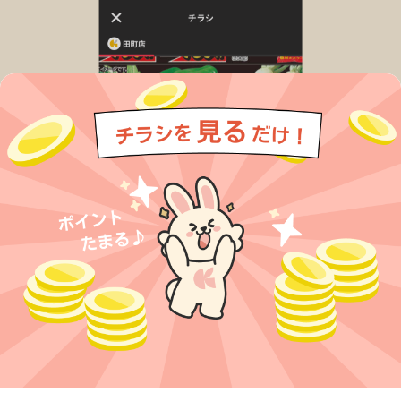
今すぐアプリをダウンロードする