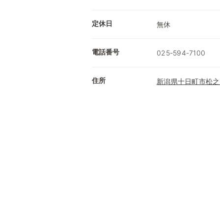
定休日
無休
電話番号
025-594-7100
住所
新潟県十日町市松之山