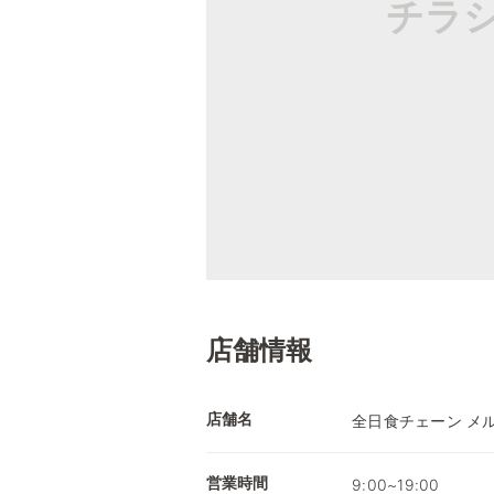
チラ
店舗情報
店舗名
全日食チェーン メ
営業時間
9:00~19:00