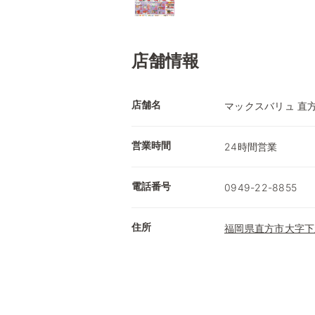
店舗情報
店舗名
マックスバリュ 直
営業時間
24時間営業
電話番号
0949-22-8855
住所
福岡県直方市大字下