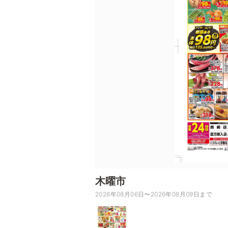
木曜市
2026年08月06日〜2026年08月09日まで