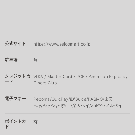
公式サイト
https://www.seicomart.co.jp
駐車場
無
クレジットカ
VISA / Master Card / JCB / American Express /
ード
Diners Club
電子マネー
Pecoma/QuicPay/iD/Suica/PASMO/楽天
Edy/PayPay/d払い/楽天ペイ/auPAY/メルペイ
ポイントカー
有
ド