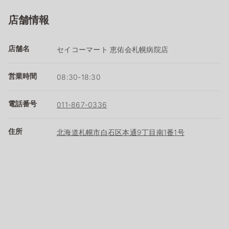
店舗情報
店舗名
セイコーマート 恵佑会札幌病院店
営業時間
08:30-18:30
電話番号
011-867-0336
住所
北海道札幌市白石区本通9丁目南1番1号