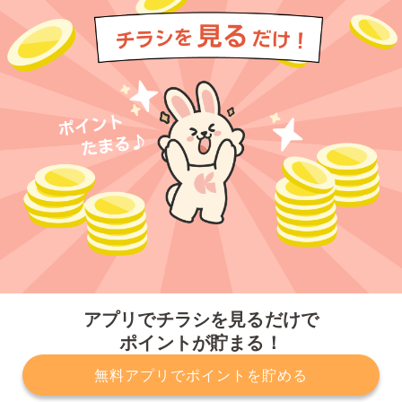
今すぐアプリをダウンロードする
アプリでチラシを見るだけで
ポイントが貯まる！
無料アプリでポイントを貯める
プライバシーポリシー
利用規約
運営会社