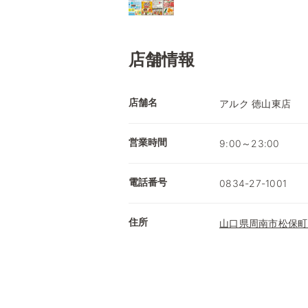
店舗情報
店舗名
アルク 徳山東店
営業時間
9:00～23:00
電話番号
0834-27-1001
住所
山口県周南市松保町