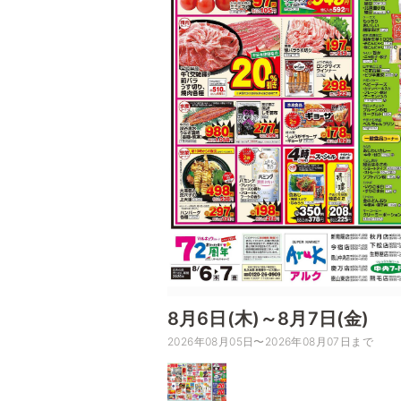
8月6日(木)～8月7日(金)
2026年08月05日〜2026年08月07日まで