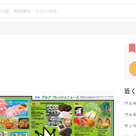
近
マルキ
マルキ
サンマ