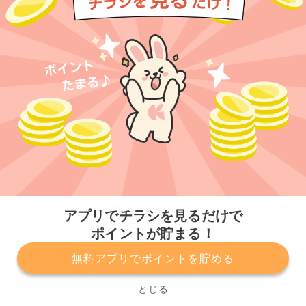
今すぐアプリをダウンロードする
アプリでチラシを見るだけで
ポイントが貯まる！
無料アプリでポイントを貯める
プライバシーポリシー
利用規約
運営会社
サービスに関してのお問い合わせ
チラシ掲載をお考えの方
とじる