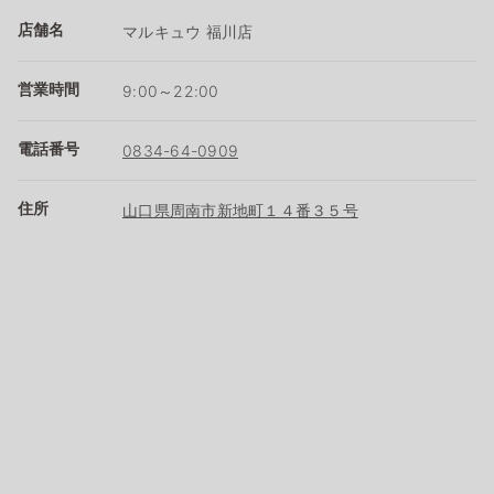
店舗名
マルキュウ 福川店
営業時間
9:00～22:00
電話番号
0834-64-0909
住所
山口県周南市新地町１４番３５号