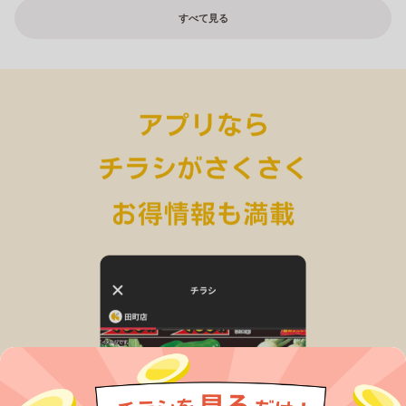
すべて見る