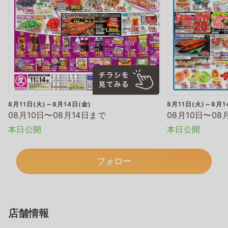
8月11日(火)～8月14日(金)
8月11日(火)～8月1
08月10日〜08月14日まで
08月10日〜08
本日公開
本日公開
フォロー
店舗情報