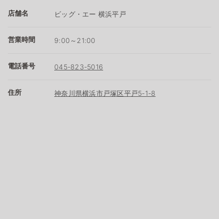
店舗名
ビッグ・エー 横浜平戸
営業時間
9:00～21:00
電話番号
045-823-5016
住所
神奈川県横浜市戸塚区平戸5-1-8