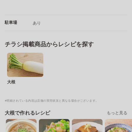
駐車場
あり
チラシ掲載商品からレシピを探す
大根
※明細されている内容は店舗の実売状況と異なる場合がございます。
大根で作れるレシピ
もっと見る