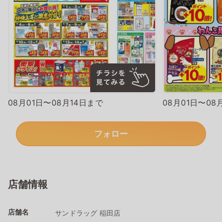
08月01日〜08月14日まで
08月01日〜08
フォロー
店舗情報
店舗名
サンドラッグ 稲田店