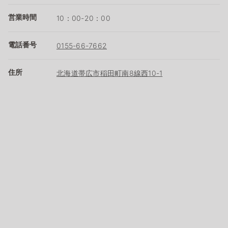
営業時間
10：00-20：00
電話番号
0155-66-7662
住所
北海道帯広市稲田町南8線西10-1