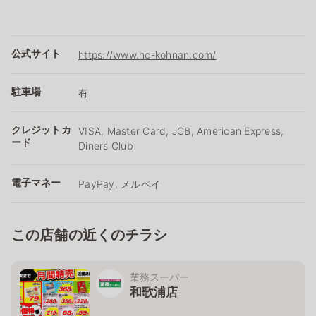
公式サイト
https://www.hc-kohnan.com/
駐車場
有
クレジットカ
VISA, Master Card, JCB, American Express,
ード
Diners Club
電子マネー
PayPay, メルペイ
この店舗の近くのチラシ
業務スーパー
和歌浦店