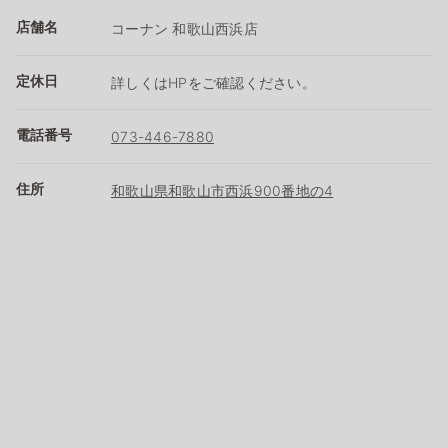
店舗名
コーナン 和歌山西浜店
定休日
詳しくはHPをご確認ください。
電話番号
073-446-7880
住所
和歌山県和歌山市西浜900番地の4