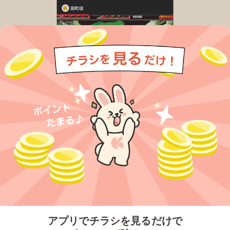
今すぐアプリをダウンロードする
アプリでチラシを見るだけで