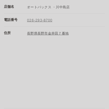
店舗名
オートバックス ・川中島店
電話番号
026-293-8700
住所
長野県長野市金井田７番地