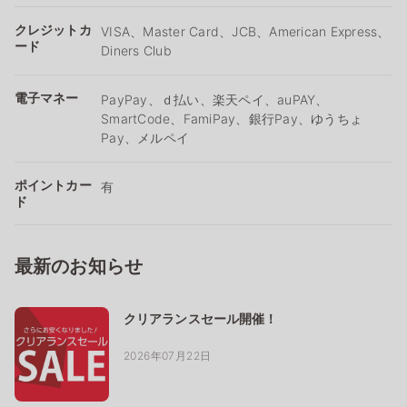
クレジットカ
VISA、Master Card、JCB、American Express、
ード
Diners Club
電子マネー
PayPay、ｄ払い、楽天ペイ、auPAY、
SmartCode、FamiPay、銀行Pay、ゆうちょ
Pay、メルペイ
ポイントカー
有
ド
最新のお知らせ
クリアランスセール開催！
2026年07月22日