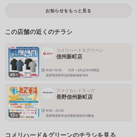
お知らせをもっと見る
この店舗の近くのチラシ
コメリハード＆グリーン
信州新町店
9:00-19:30 10月～3月は19:00閉店
45
枚
長野県長野市信州新町新町905
アメリカンドラッグ
長野信州新町店
9:00～22:00
12
枚
長野県長野市信州新町新町916番地
コメリハード＆グリーンのチラシを見る