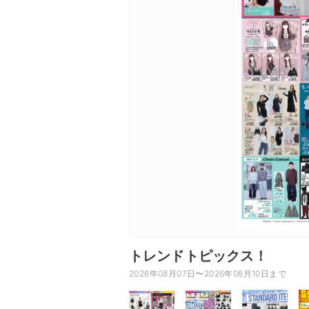
トレンドトピックス！
2026年08月07日〜2026年08月10日まで