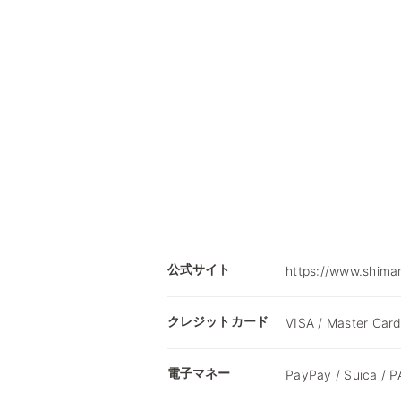
公式サイト
https://www.shima
クレジットカード
VISA / Master Card
電子マネー
PayPay / Suica /