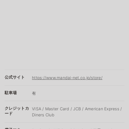
公式サイト
https://www.mandai-net.co.jp/store/
駐車場
有
クレジットカ
VISA / Master Card / JCB / American Express /
ード
Diners Club