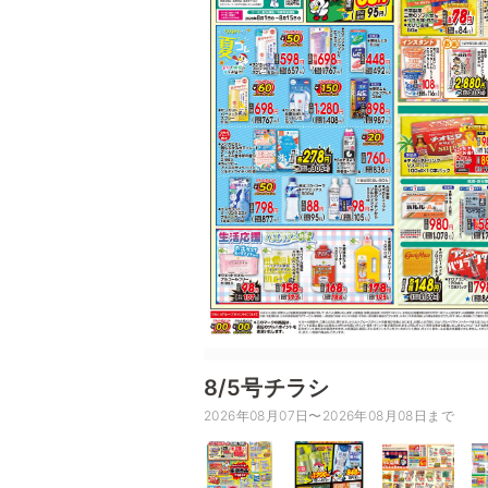
8/5号チラシ
2026年08月07日〜2026年08月08日まで