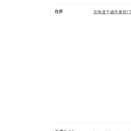
住所
北海道千歳市東郊1