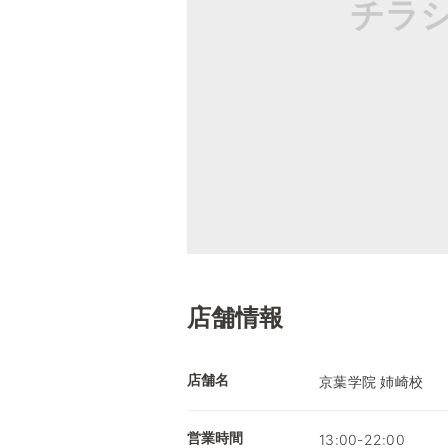
チラ
店舗情報
店舗名
京葉学院 姉崎校
営業時間
13:00-22:00