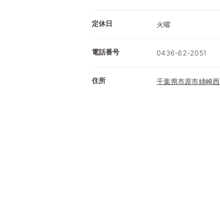
定休日
火曜
電話番号
0436-62-2051
住所
千葉県市原市姉崎西1-