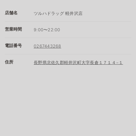
店舗名
ツルハドラッグ 軽井沢店
営業時間
9:00〜22:00
電話番号
0267443268
住所
長野県北佐久郡軽井沢町大字長倉１７１４−１