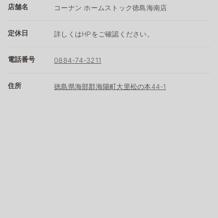
店舗名
コーナン ホームストック徳島海南店
定休日
詳しくはHPをご確認ください。
電話番号
0884-74-3211
住所
徳島県海部郡海陽町大里松の本44-1