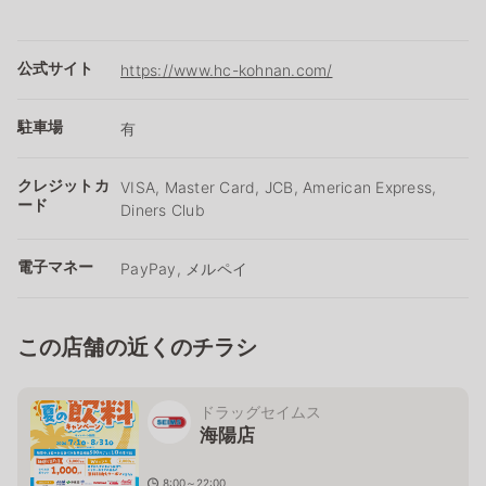
公式サイト
https://www.hc-kohnan.com/
駐車場
有
クレジットカ
VISA, Master Card, JCB, American Express,
ード
Diners Club
電子マネー
PayPay, メルペイ
この店舗の近くのチラシ
ドラッグセイムス
海陽店
8:00～22:00