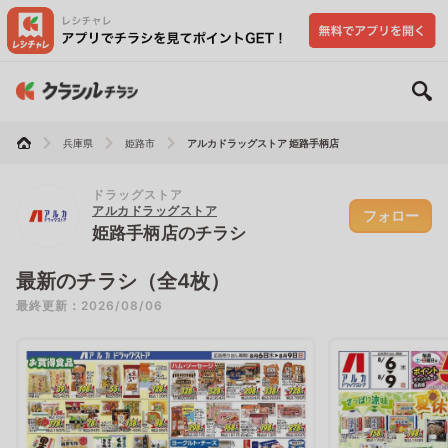
兵庫県
姫路市
アルカドラッグストア 姫路手柄店
ドラッグストア
アルカドラッグストア
フォロー
姫路手柄店のチラシ
最新のチラシ（全4枚）
最終更新：2026/08/06