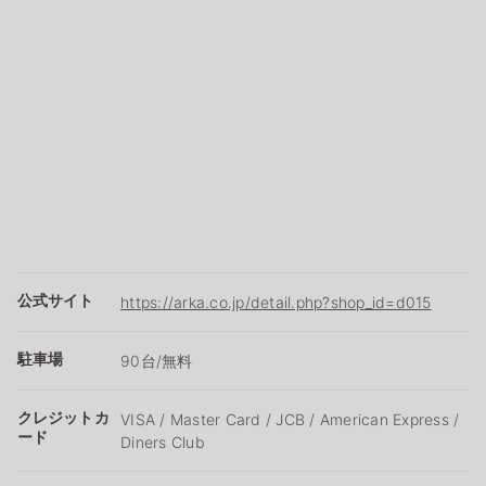
公式サイト
https://arka.co.jp/detail.php?shop_id=d015
駐車場
90台/無料
クレジットカ
VISA / Master Card / JCB / American Express /
ード
Diners Club