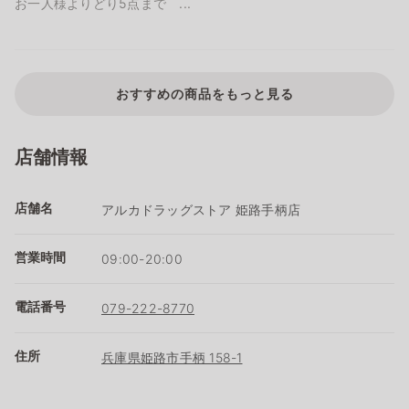
お一人様よりどり5点まで ...
おすすめの商品をもっと見る
店舗情報
店舗名
アルカドラッグストア 姫路手柄店
営業時間
09:00-20:00
電話番号
079-222-8770
住所
兵庫県姫路市手柄 158-1