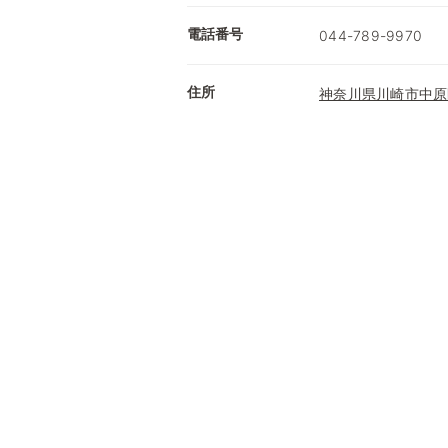
電話番号
044-789-9970
住所
神奈川県川崎市中原