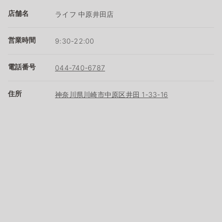
店舗名
ライフ 中原井田店
営業時間
9:30-22:00
電話番号
044-740-6787
住所
神奈川県川崎市中原区井田 1-33-16