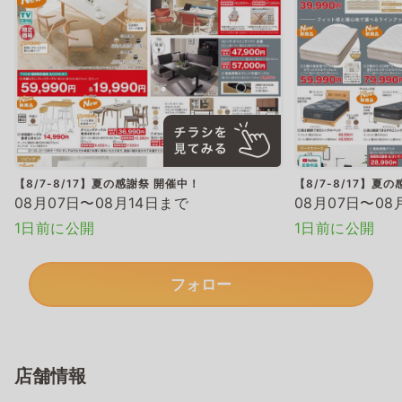
【8/7-8/17】夏の感謝祭 開催中！
【8/7-8/17】夏
08月07日〜08月14日まで
08月07日〜08
1日前に公開
1日前に公開
フォロー
店舗情報