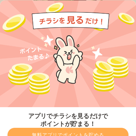
今すぐアプリをダウンロードする
アプリでチラシを見るだけで
ポイントが貯まる！
無料アプリでポイントを貯める