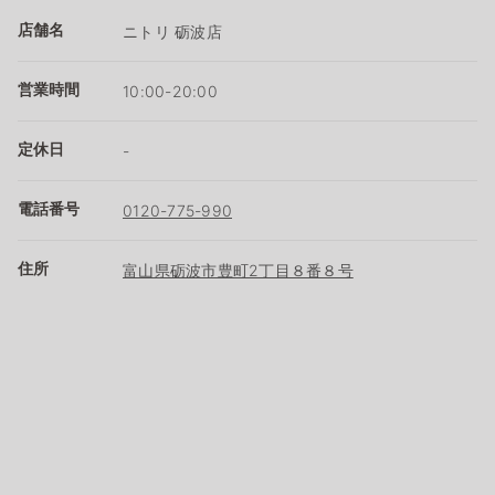
店舗名
ニトリ 砺波店
営業時間
10:00-20:00
定休日
-
電話番号
0120-775-990
住所
富山県砺波市豊町2丁目８番８号