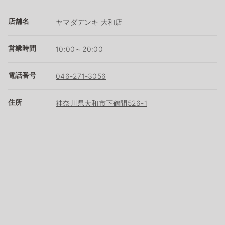
店舗名
ヤマダデンキ 大和店
営業時間
10:00～20:00
電話番号
046-271-3056
住所
神奈川県大和市下鶴間526-1