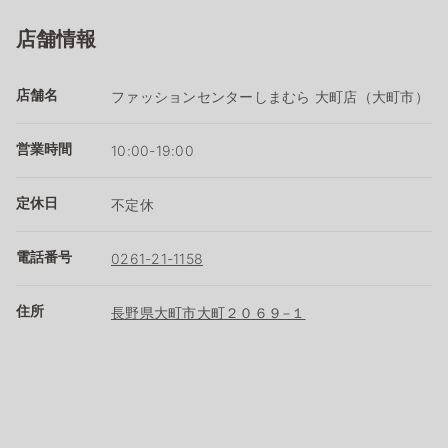
店舗情報
店舗名
ファッションセンターしまむら 大町店（大町市）
営業時間
10:00-19:00
定休日
不定休
電話番号
0261-21-1158
住所
長野県大町市大町２０６９−１