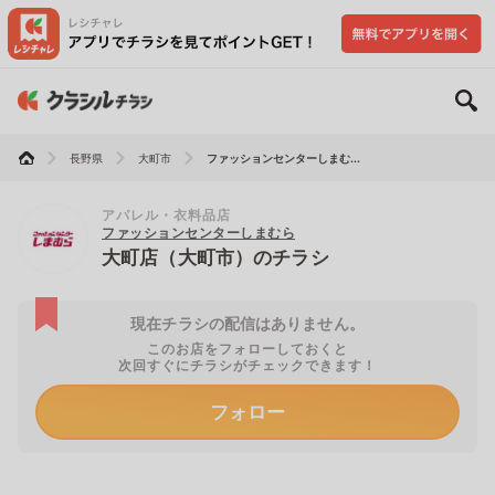
長野県
大町市
ファッションセンターしまむ...
アパレル・衣料品店
ファッションセンターしまむら
大町店（大町市）のチラシ
現在チラシの配信はありません。
このお店をフォローしておくと
次回すぐにチラシがチェックできます！
フォロー