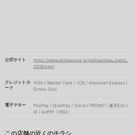
公式サイト
https://www.shimamura.gr.jp/shop/map_detail_
2558.html
クレジットカ
VISA / Master Card / JCB / American Express /
ード
Diners Club
電子マネー
PayPay / QuicPay / Suica / PASMO / 楽天Edy /
iD / auPAY / d払い
この店舗の近くのチラシ