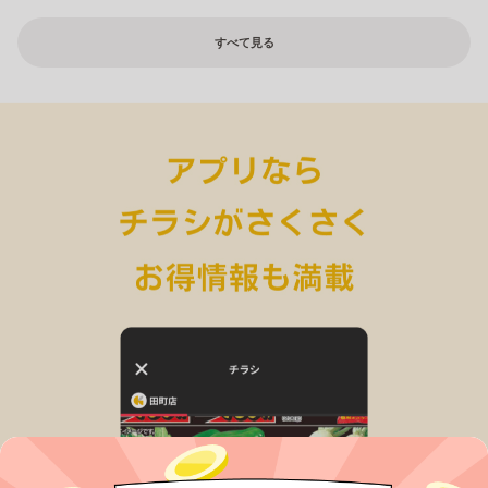
すべて見る